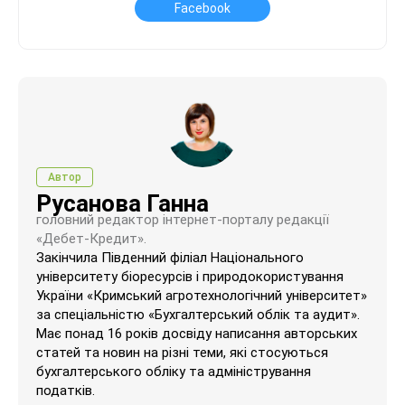
Facebook
Автор
Русанова Ганна
головний редактор інтернет-порталу редакції
«Дебет-Кредит».
Закінчила Південний філіал Національного
університету біоресурсів і природокористування
України «Кримський агротехнологічний університет»
за спеціальністю «Бухгалтерський облік та аудит».
Має понад 16 років досвіду написання авторських
статей та новин на різні теми, які стосуються
бухгалтерського обліку та адміністрування
податків.