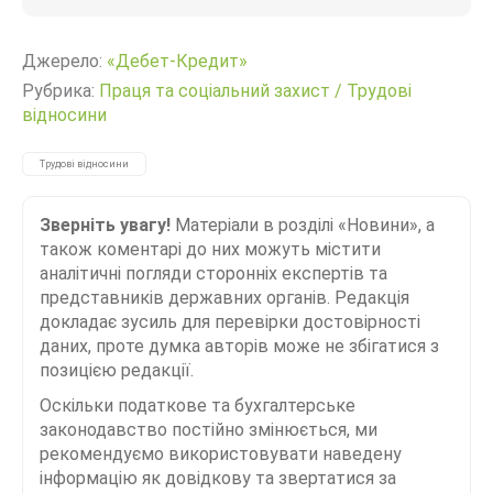
Джерело:
«Дебет-Кредит»
Рубрика:
Праця та соціальний захист
/
Трудові
відносини
Трудові відносини
Зверніть увагу!
Матеріали в розділі «Новини», а
також коментарі до них можуть містити
аналітичні погляди сторонніх експертів та
представників державних органів. Редакція
докладає зусиль для перевірки достовірності
даних, проте думка авторів може не збігатися з
позицією редакції.
Оскільки податкове та бухгалтерське
законодавство постійно змінюється, ми
рекомендуємо використовувати наведену
інформацію як довідкову та звертатися за