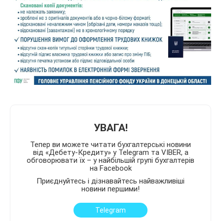
УВАГА!
Тепер ви можете читати бухгалтерські новини
від «Дебету-Кредиту» у Telegram та VIBER, а
обговорювати їх – у найбільшій групі бухгалтерів
на Facebook
Приєднуйтесь і дізнавайтесь найважливіші
новини першими!
Telegram