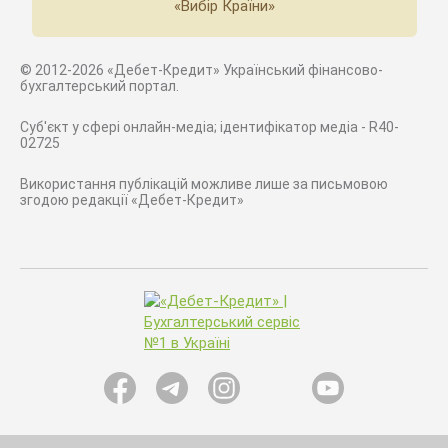
«Вибір Країни»
© 2012-2026 «Дебет-Кредит» Український фінансово-
бухгалтерський портал.
Суб'єкт у сфері онлайн-медіа; ідентифікатор медіа - R40-
02725
Використання публікацій можливе лише за письмовою
згодою редакції «Дебет-Кредит»