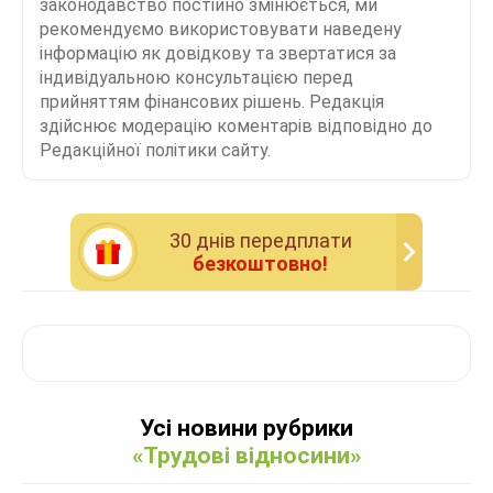
законодавство постійно змінюється, ми
рекомендуємо використовувати наведену
інформацію як довідкову та звертатися за
індивідуальною консультацією перед
прийняттям фінансових рішень. Редакція
здійснює модерацію коментарів відповідно до
Редакційної політики сайту.
30 днiв передплати
безкоштовно!
Усі новини рубрики
«Трудові відносини»