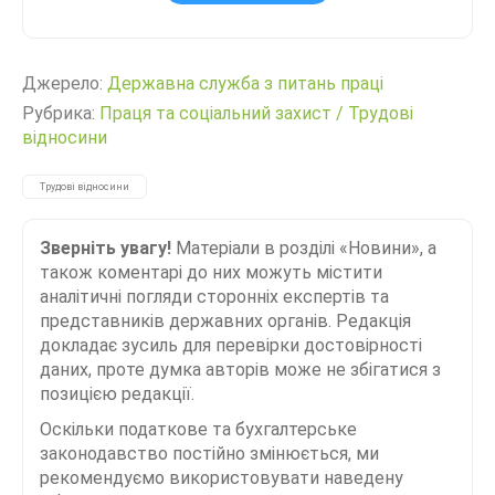
Джерело:
Державна служба з питань праці
Рубрика:
Праця та соціальний захист
/
Трудові
відносини
Трудові відносини
Зверніть увагу!
Матеріали в розділі «Новини», а
також коментарі до них можуть містити
аналітичні погляди сторонніх експертів та
представників державних органів. Редакція
докладає зусиль для перевірки достовірності
даних, проте думка авторів може не збігатися з
позицією редакції.
Оскільки податкове та бухгалтерське
законодавство постійно змінюється, ми
рекомендуємо використовувати наведену