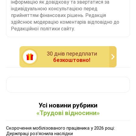
інформацію як довідкову та звертатися за
індивідуальною консультацією перед
прийняттям фінансових рішень. Редакція
здійснює модерацію коментарів відповідно до
Редакційної політики сайту.
30 днiв передплати
безкоштовно!
Усі новини рубрики
«Трудові відносини»
Скорочення мобілізованого працівника у 2026 році:
Держпраці роз'яснила наслідки