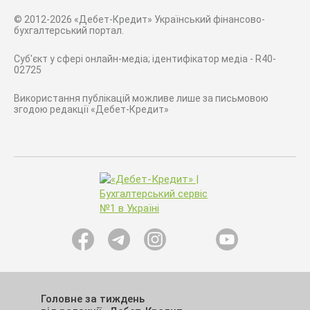
© 2012-2026 «Дебет-Кредит» Український фінансово-
бухгалтерський портал.
Суб'єкт у сфері онлайн-медіа; ідентифікатор медіа - R40-
02725
Використання публікацій можливе лише за письмовою
згодою редакції «Дебет-Кредит»
Головне за тиждень