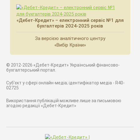
«Дебет-Кредит» – електронний сервіс №1 для
бухгалтерів 2024-2025 років
За версією аналітичного центру
«Вибір Країни»
© 2012-2026 «Дебет-Кредит» Український фінансово-
бухгалтерський портал.
Суб'єкт у сфері онлайн-медіа; ідентифікатор медіа - R40-
02725
Використання публікацій можливе лише за письмовою
згодою редакції «Дебет-Кредит»