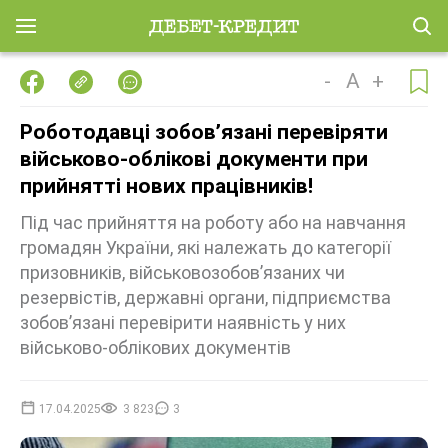
-
A
+
Роботодавці зобов’язані перевіряти
військово-облікові документи при
прийнятті нових працівників!
Під час прийняття на роботу або на навчання
громадян України, які належать до категорії
призовників, військовозобов’язаних чи
резервістів, державні органи, підприємства
зобов’язані перевірити наявність у них
військово-облікових документів
17.04.2025
3 823
3