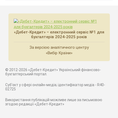
«Дебет-Кредит» – електронний сервіс №1 для
бухгалтерів 2024-2025 років
За версією аналітичного центру
«Вибір Країни»
© 2012-2026 «Дебет-Кредит» Український фінансово-
бухгалтерський портал.
Суб'єкт у сфері онлайн-медіа; ідентифікатор медіа - R40-
02725
Використання публікацій можливе лише за письмовою
згодою редакції «Дебет-Кредит»