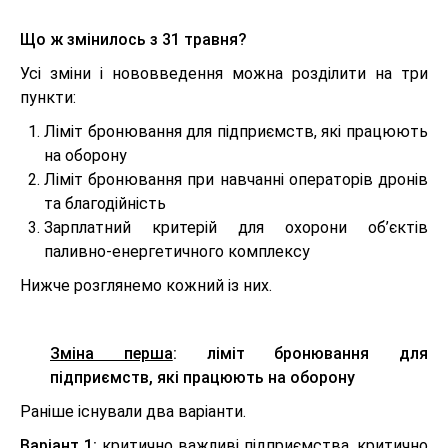
Що ж змінилось з 31 травня?
Усі зміни і нововведення можна розділити на три
пункти:
Ліміт бронювання для підприємств, які працюють
на оборону
Ліміт бронювання при навчанні операторів дронів
та благодійність
Зарплатний критерій для охорони об’єктів
паливно-енергетичного комплексу
Нижче розглянемо кожний із них.
Зміна перша
: ліміт бронювання для
підприємств, які працюють на оборону
Раніше існували два варіанти.
Варіант 1:
критично важливі підприємства, критично