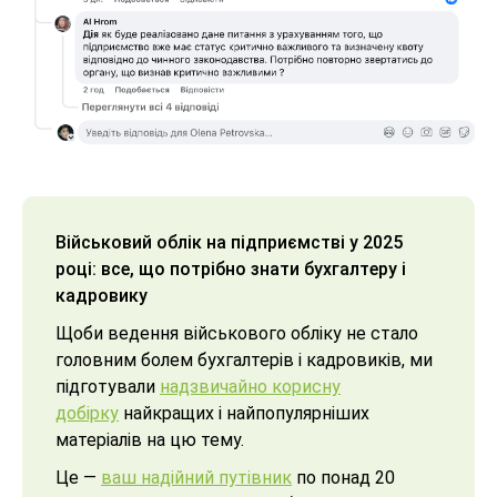
Військовий облік на підприємстві у 2025
році: все, що потрібно знати бухгалтеру і
кадровику
Щоби ведення військового обліку не стало
головним болем бухгалтерів і кадровиків, ми
підготували
надзвичайно корисну
добірку
найкращих і найпопулярніших
матеріалів на цю тему.
Це —
ваш надійний путівник
по понад 20