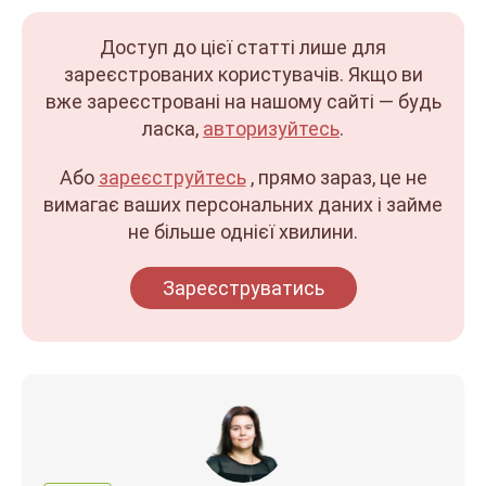
Доступ до цієї статті лише для
зареєстрованих користувачів. Якщо ви
вже зареєстровані на нашому сайті — будь
ласка,
авторизуйтесь
.
Або
зареєструйтесь
, прямо зараз, це не
вимагає ваших персональних даних і займе
не більше однієї хвилини.
Зареєструватись