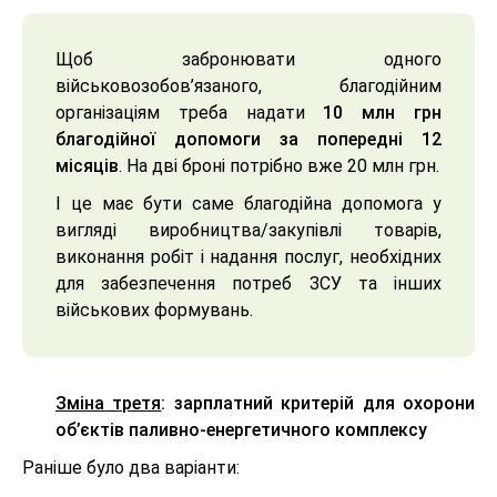
Щоб забронювати одного
військовозобов’язаного, благодійним
організаціям треба надати
10 млн грн
благодійної допомоги за попередні 12
місяців
. На дві броні потрібно вже 20 млн грн.
І це має бути саме благодійна допомога у
вигляді виробництва/закупівлі товарів,
виконання робіт і надання послуг, необхідних
для забезпечення потреб ЗСУ та інших
військових формувань.
Зміна третя
: зарплатний критерій для охорони
об’єктів паливно-енергетичного комплексу
Раніше було два варіанти: