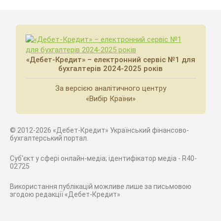
«Дебет-Кредит» – електронний сервіс №1 для
бухгалтерів 2024-2025 років
За версією аналітичного центру
«Вибір Країни»
© 2012-2026 «Дебет-Кредит» Український фінансово-
бухгалтерський портал.
Суб'єкт у сфері онлайн-медіа; ідентифікатор медіа - R40-
02725
Використання публікацій можливе лише за письмовою
згодою редакції «Дебет-Кредит»