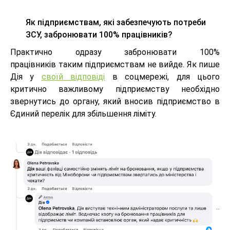
Як підприємствам, які забезпечують потреби
ЗСУ, забронювати 100% працівників?
Практично одразу забронювати 100%
працівників таким підприємствам не вийде. Як пише
Дія у
своїй відповіді
в соцмережі, для цього
критично важливому підприємству необхідно
звернутись до
органу, який вносив підприємство в
Єдиний перелік для збільшення ліміту.