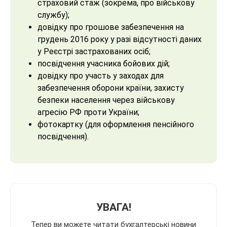
страховий стаж (зокрема, про військову
службу);
довідку про грошове забезпечення на
грудень 2016 року у разі відсутності даних
у Реєстрі застрахованих осіб;
посвідчення учасника бойових дій;
довідку про участь у заходах для
забезпечення оборони країни, захисту
безпеки населення через військову
агресію РФ проти України;
фотокартку (для оформлення пенсійного
посвідчення).
УВАГА!
Тепер ви можете читати бухгалтерські новини