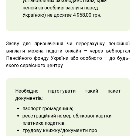
установлених законодавством, крім
пенсій за особливі заслуги перед
Україною) не досягає 4 958,00 грн.
Заяву для призначення чи перерахунку пенсійної
виплати можна подати онлайн – через вебпортал
Пенсійного фонду України або особисто – до будь-
якого сервісного центру.
Необхідно підготувати такий пакет
документів:
паспорт громадянина;
реєстраційний номер облікової картки
платника податків;
трудову книжку/документи про