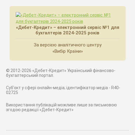
«Дебет-Кредит» – електронний сервіс №1 для
бухгалтерів 2024-2025 років
За версією аналітичного центру
«Вибір Країни»
© 2012-2026 «Дебет-Кредит» Український фінансово-
бухгалтерський портал.
Суб'єкт у сфері онлайн-медіа; ідентифікатор медіа - R40-
02725
Використання публікацій можливе лише за письмовою
згодою редакції «Дебет-Кредит»