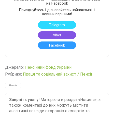
на Facebook
Приєднуйтесь і дізнавайтесь найважливіші
новини першими!
Telegram
Viber
Facebook
Джерело:
Пенсійний фонд України
Рубрика:
Праця та соціальний захист
/
Пенсії
Пенсія
Зверніть увагу!
Матеріали в розділі «Новини», а
також коментарі до них можуть містити
аналітичні погляди сторонніх експертів та