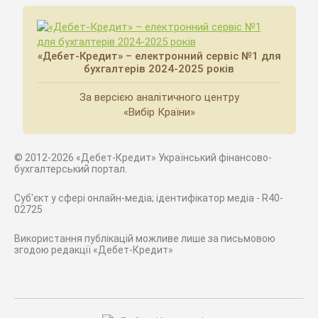
«Дебет-Кредит» – електронний сервіс №1 для
бухгалтерів 2024-2025 років
За версією аналітичного центру
«Вибір Країни»
© 2012-2026 «Дебет-Кредит» Український фінансово-
бухгалтерський портал.
Суб'єкт у сфері онлайн-медіа; ідентифікатор медіа - R40-
02725
Використання публікацій можливе лише за письмовою
згодою редакції «Дебет-Кредит»