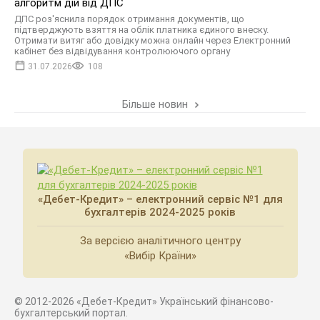
алгоритм дій від ДПС
ДПС роз'яснила порядок отримання документів, що
підтверджують взяття на облік платника єдиного внеску.
Отримати витяг або довідку можна онлайн через Електронний
кабінет без відвідування контролюючого органу
31.07.2026
108
Більше новин
«Дебет-Кредит» – електронний сервіс №1 для
бухгалтерів 2024-2025 років
За версією аналітичного центру
«Вибір Країни»
© 2012-2026 «Дебет-Кредит» Український фінансово-
бухгалтерський портал.