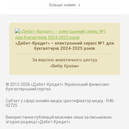
Більше новин
«Дебет-Кредит» – електронний сервіс №1 для
бухгалтерів 2024-2025 років
За версією аналітичного центру
«Вибір Країни»
© 2012-2026 «Дебет-Кредит» Український фінансово-
бухгалтерський портал.
Суб'єкт у сфері онлайн-медіа; ідентифікатор медіа - R40-
02725
Використання публікацій можливе лише за письмовою
згодою редакції «Дебет-Кредит»