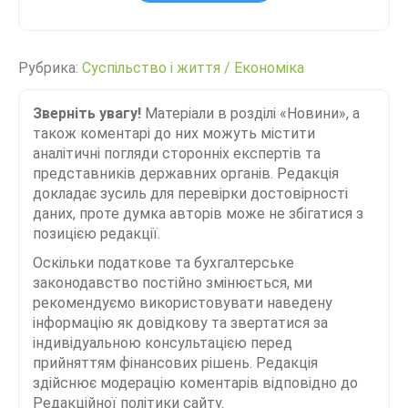
Рубрика:
Суспільство і життя
/
Економіка
Зверніть увагу!
Матеріали в розділі «Новини», а
також коментарі до них можуть містити
аналітичні погляди сторонніх експертів та
представників державних органів. Редакція
докладає зусиль для перевірки достовірності
даних, проте думка авторів може не збігатися з
позицією редакції.
Оскільки податкове та бухгалтерське
законодавство постійно змінюється, ми
рекомендуємо використовувати наведену
інформацію як довідкову та звертатися за
індивідуальною консультацією перед
прийняттям фінансових рішень. Редакція
здійснює модерацію коментарів відповідно до
Редакційної політики сайту.