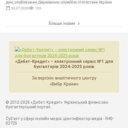
дані, опубліковані Державною службою статистики України
30.07.2026
109
Більше новин
«Дебет-Кредит» – електронний сервіс №1 для
бухгалтерів 2024-2025 років
За версією аналітичного центру
«Вибір Країни»
© 2012-2026 «Дебет-Кредит» Український фінансово-
бухгалтерський портал.
Суб'єкт у сфері онлайн-медіа; ідентифікатор медіа - R40-
02725