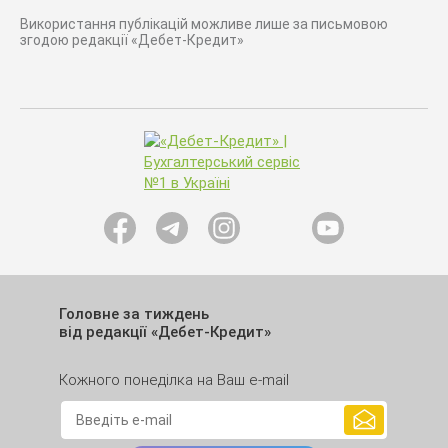
Використання публікацій можливе лише за письмовою
згодою редакції «Дебет-Кредит»
Головне за тиждень
від редакції «Дебет-Кредит»
Кожного понеділка на Ваш e-mail