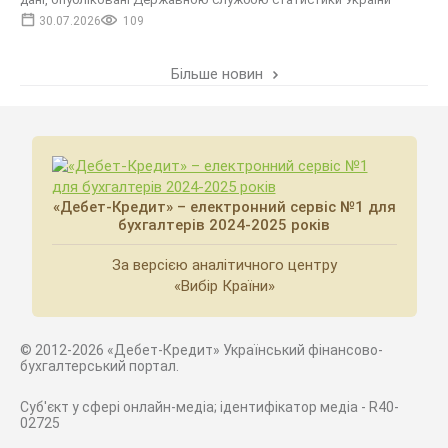
30.07.2026
109
Більше новин
«Дебет-Кредит» – електронний сервіс №1 для
бухгалтерів 2024-2025 років
За версією аналітичного центру
«Вибір Країни»
© 2012-2026 «Дебет-Кредит» Український фінансово-
бухгалтерський портал.
Суб'єкт у сфері онлайн-медіа; ідентифікатор медіа - R40-
02725