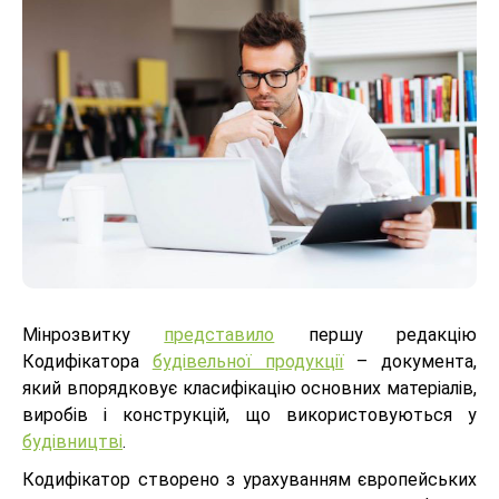
Мінрозвитку
представило
першу редакцію
Кодифікатора
будівельної продукції
– документа,
який впорядковує класифікацію основних матеріалів,
виробів і конструкцій, що використовуються у
будівництві
.
Кодифікатор створено з урахуванням європейських