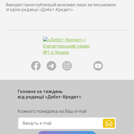
Використання публікацій можливе лише за письмовою
згодою редакції «Дебет-Кредит»
Головне за тиждень
від редакції «Дебет-Кредит»
Кожного понеділка на Ваш e-mail