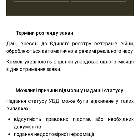
Терміни розгляду заяви
Дані, внесені до Єдиного реєстру ветеранів війни,
обробляються автоматично в режимі реального часу.
Комісії ухвалюють рішення упродовж одного місяця
з дня отримання заяви.
Можливі причини відмови у наданні статусу
Надання статусу УБД може бути відхилене у таких
випадках:
відсутність правових підстав або необхідних
документів
подання недостовірної інформації