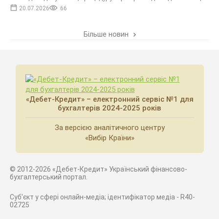
20.07.2026
66
Більше новин
«Дебет-Кредит» – електронний сервіс №1 для
бухгалтерів 2024-2025 років
За версією аналітичного центру
«Вибір Країни»
© 2012-2026 «Дебет-Кредит» Український фінансово-
бухгалтерський портал.
Суб'єкт у сфері онлайн-медіа; ідентифікатор медіа - R40-
02725