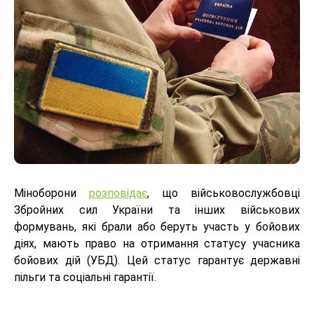
Міноборони
розповідає
, що військовослужбовці
Збройних сил України та інших військових
формувань, які брали або беруть участь у бойових
діях, мають право на отримання статусу учасника
бойових дій (УБД). Цей статус гарантує державні
пільги та соціальні гарантії.