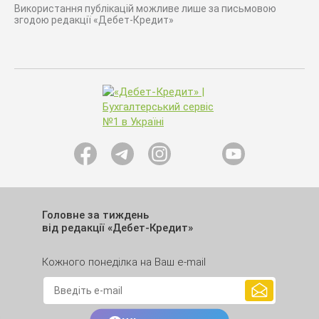
Використання публікацій можливе лише за письмовою
згодою редакції «Дебет-Кредит»
Головне за тиждень
від редакції «Дебет-Кредит»
Кожного понеділка на Ваш e-mail