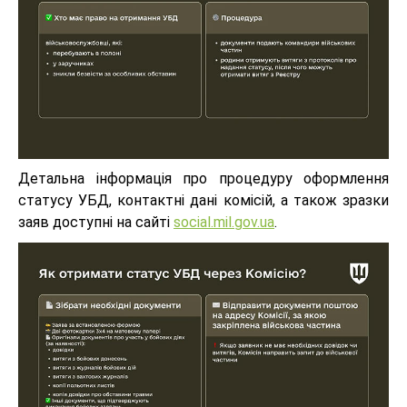
Детальна інформація про процедуру оформлення
статусу УБД, контактні дані комісій, а також зразки
заяв доступні на сайті
social.mil.gov.ua
.