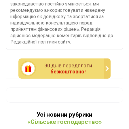
законодавство постійно змінюється, ми
рекомендуємо використовувати наведену
інформацію як довідкову та звертатися за
індивідуальною консультацією перед
прийняттям фінансових рішень. Редакція
здійснює модерацію коментарів відповідно до
Редакційної політики сайту.
30 днiв передплати
безкоштовно!
Усі новини рубрики
«Сільське господарство»