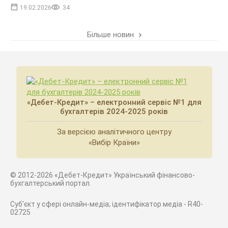
19.02.2026
34
Більше новин
«Дебет-Кредит» – електронний сервіс №1 для
бухгалтерів 2024-2025 років
За версією аналітичного центру
«Вибір Країни»
© 2012-2026 «Дебет-Кредит» Український фінансово-
бухгалтерський портал.
Суб'єкт у сфері онлайн-медіа; ідентифікатор медіа - R40-
02725