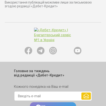
Використання публікацій можливе лише за письмовою
згодою редакції «Дебет-Кредит»
Головне за тиждень
від редакції «Дебет-Кредит»
Кожного понеділка на Ваш e-mail