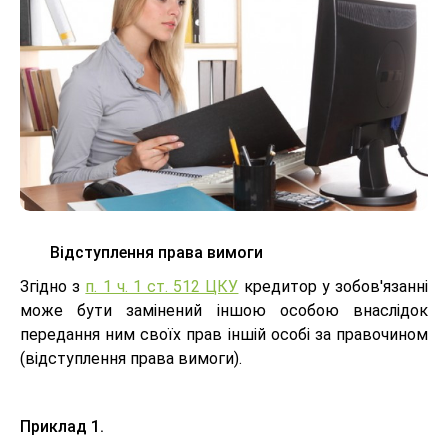
Відступлення права вимоги
Згідно з
п. 1 ч. 1 ст. 512 ЦКУ
кредитор у зобов'язанні
може бути замінений іншою особою внаслідок
передання ним своїх прав іншій особі за правочином
(відступлення права вимоги).
Приклад 1.