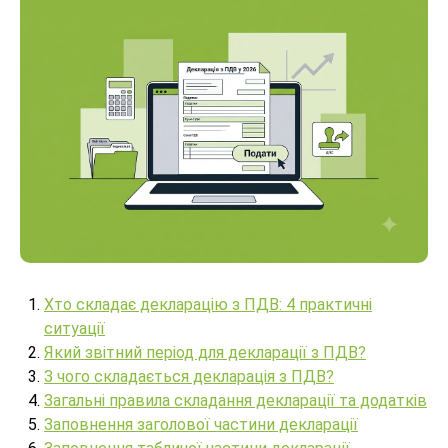
Хто складає декларацію з ПДВ: 4 практичні
ситуації
Який звітний період для декларації з ПДВ?
З чого складається декларація з ПДВ?
Загальні правила складання декларації та додатків
Заповнення заголової частини декларації