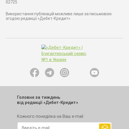
02725
Використання публікацій можливе лише за письмовою
згодою редакції «Дебет-Кредит»
Головне за тиждень
від редакції «Дебет-Кредит»
Кожного понеділка на Ваш e-mail