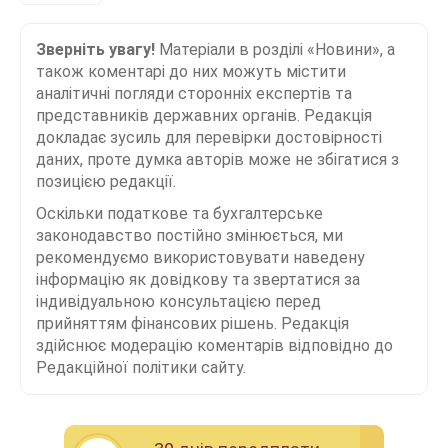
Зверніть увагу!
Матеріали в розділі «Новини», а
також коментарі до них можуть містити
аналітичні погляди сторонніх експертів та
представників державних органів. Редакція
докладає зусиль для перевірки достовірності
даних, проте думка авторів може не збігатися з
позицією редакції.
Оскільки податкове та бухгалтерське
законодавство постійно змінюється, ми
рекомендуємо використовувати наведену
інформацію як довідкову та звертатися за
індивідуальною консультацією перед
прийняттям фінансових рішень. Редакція
здійснює модерацію коментарів відповідно до
Редакційної політики сайту.