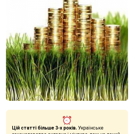
Цій статті більше 3-х років.
Українське