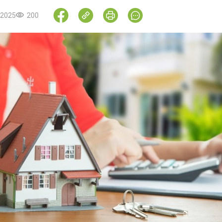
.2025
200