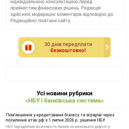
індивідуальною консультацією перед
прийняттям фінансових рішень. Редакція
здійснює модерацію коментарів відповідно до
Редакційної політики сайту.
30 днiв передплати
безкоштовно!
Усі новини рубрики
«НБУ і банківська система»
Помʼякшення у кредитуванні бізнесу та аграріїв через
посилення атак рф з 1 липня 2026 р.: рішення НБУ
НБУ передбачив можливість банків не визнавати дефолту