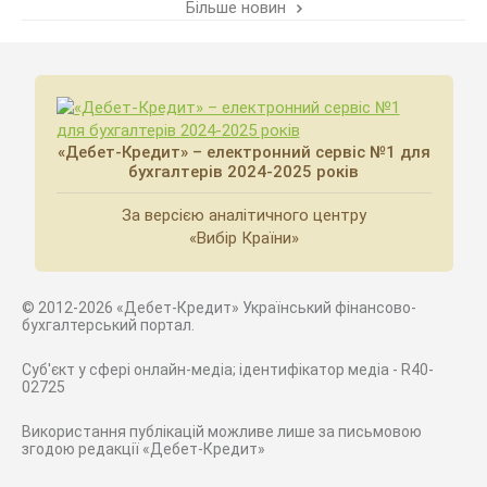
Більше новин
«Дебет-Кредит» – електронний сервіс №1 для
бухгалтерів 2024-2025 років
За версією аналітичного центру
«Вибір Країни»
© 2012-2026 «Дебет-Кредит» Український фінансово-
бухгалтерський портал.
Суб'єкт у сфері онлайн-медіа; ідентифікатор медіа - R40-
02725
Використання публікацій можливе лише за письмовою
згодою редакції «Дебет-Кредит»