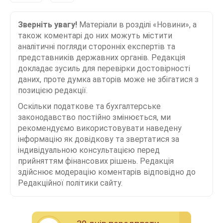
Зверніть увагу!
Матеріали в розділі «Новини», а
також коментарі до них можуть містити
аналітичні погляди сторонніх експертів та
представників державних органів. Редакція
докладає зусиль для перевірки достовірності
даних, проте думка авторів може не збігатися з
позицією редакції.
Оскільки податкове та бухгалтерське
законодавство постійно змінюється, ми
рекомендуємо використовувати наведену
інформацію як довідкову та звертатися за
індивідуальною консультацією перед
прийняттям фінансових рішень. Редакція
здійснює модерацію коментарів відповідно до
Редакційної політики сайту.