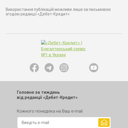
Використання публікацій можливе лише за письмовою
згодою редакції «Дебет-Кредит»
Головне за тиждень
від редакції «Дебет-Кредит»
Кожного понеділка на Ваш e-mail