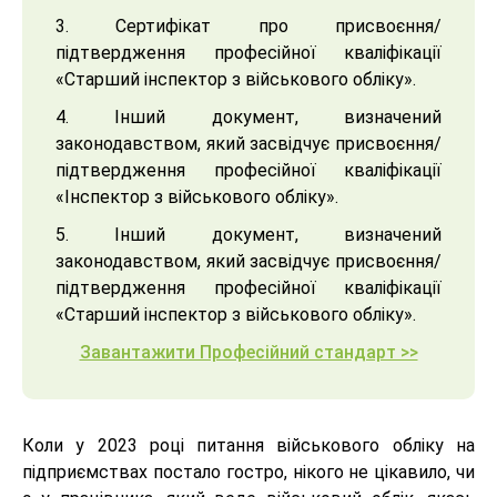
3. Сертифікат про присвоєння/
підтвердження професійної кваліфікації
«Старший інспектор з військового обліку».
4. Інший документ, визначений
законодавством, який засвідчує присвоєння/
підтвердження професійної кваліфікації
«Інспектор з військового обліку».
5. Інший документ, визначений
законодавством, який засвідчує присвоєння/
підтвердження професійної кваліфікації
«Старший інспектор з військового обліку».
Завантажити Професійний стандарт >>
Коли у 2023 році питання військового обліку на
підприємствах постало гостро, нікого не цікавило, чи