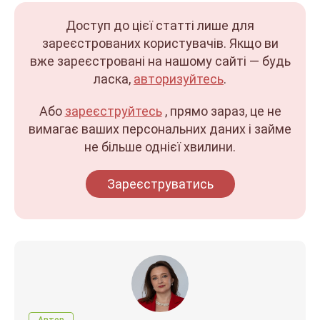
Доступ до цієї статті лише для
зареєстрованих користувачів. Якщо ви
вже зареєстровані на нашому сайті — будь
ласка,
авторизуйтесь
.
Або
зареєструйтесь
, прямо зараз, це не
вимагає ваших персональних даних і займе
не більше однієї хвилини.
Зареєструватись
Автор