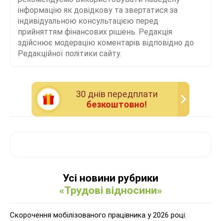
інформацію як довідкову та звертатися за
індивідуальною консультацією перед
прийняттям фінансових рішень. Редакція
здійснює модерацію коментарів відповідно до
Редакційної політики сайту.
30 днiв передплати
безкоштовно!
Усі новини рубрики
«Трудові відносини»
Скорочення мобілізованого працівника у 2026 році: