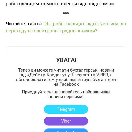
роботодавцем та маєте внести відповідні зміни.
***
Читайте також:
Як роботодавцю підготуватися до
переходу на електронні трудові книжки?
УВАГА!
Тепер ви можете читати бухгалтерські новини
від «Дебету-Кредиту» у Telegram та VIBER, а
обговорювати їх – у найбільшій групі бухгалтерів
на Facebook
Приєднуйтесь і дізнавайтесь найважливіші
новини першими!
Telegram
Viber