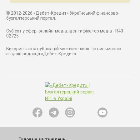
© 2012-2026 «Дебет-Кредит» Український фінансово-
бухгалтерський портал.
Суб'єкт у сфері онлайн-медіа; ідентифікатор медіа - R40-
02725
Використання публікацій можливе лише за письмовою
згодою редакції «Дебет-Кредит»
Головне за тиждень