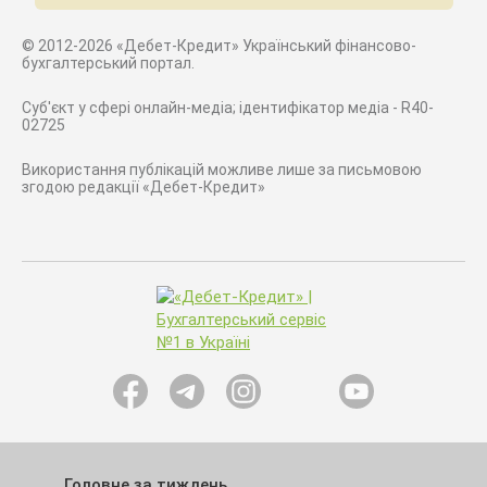
© 2012-2026 «Дебет-Кредит» Український фінансово-
бухгалтерський портал.
Суб'єкт у сфері онлайн-медіа; ідентифікатор медіа - R40-
02725
Використання публікацій можливе лише за письмовою
згодою редакції «Дебет-Кредит»
Головне за тиждень