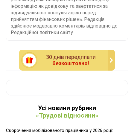
інформацію як довідкову та звертатися за
індивідуальною консультацією перед
прийняттям фінансових рішень. Редакція
здійснює модерацію коментарів відповідно до
Редакційної політики сайту.
30 днiв передплати
безкоштовно!
Усі новини рубрики
«Трудові відносини»
Скорочення мобілізованого працівника у 2026 році: