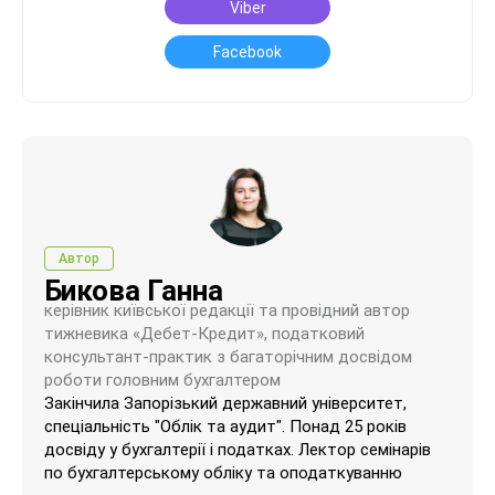
Viber
Facebook
Автор
Бикова Ганна
керівник київської редакції та провідний автор
тижневика «Дебет-Кредит», податковий
консультант-практик з багаторічним досвідом
роботи головним бухгалтером
Закінчила Запорізький державний університет,
спеціальність "Облік та аудит". Понад 25 років
досвіду у бухгалтерії і податках. Лектор семінарів
по бухгалтерському обліку та оподаткуванню