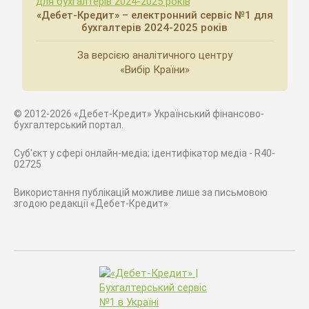
«Дебет-Кредит» – електронний сервіс №1 для
бухгалтерів 2024-2025 років
За версією аналітичного центру
«Вибір Країни»
© 2012-2026 «Дебет-Кредит» Український фінансово-
бухгалтерський портал.
Суб'єкт у сфері онлайн-медіа; ідентифікатор медіа - R40-
02725
Використання публікацій можливе лише за письмовою
згодою редакції «Дебет-Кредит»