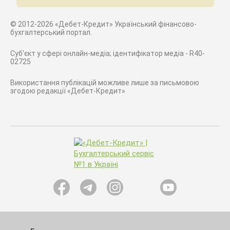
© 2012-2026 «Дебет-Кредит» Український фінансово-
бухгалтерський портал.
Суб'єкт у сфері онлайн-медіа; ідентифікатор медіа - R40-
02725
Використання публікацій можливе лише за письмовою
згодою редакції «Дебет-Кредит»