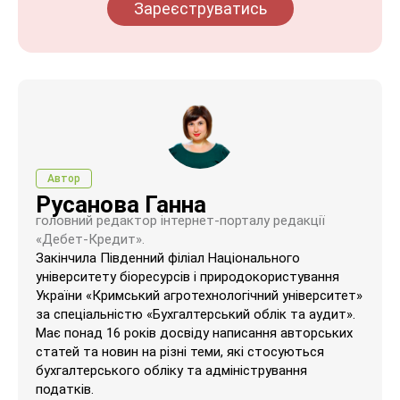
Зареєструватись
Автор
Русанова Ганна
головний редактор інтернет-порталу редакції
«Дебет-Кредит».
Закінчила Південний філіал Національного
університету біоресурсів і природокористування
України «Кримський агротехнологічний університет»
за спеціальністю «Бухгалтерський облік та аудит».
Має понад 16 років досвіду написання авторських
статей та новин на різні теми, які стосуються
бухгалтерського обліку та адміністрування
податків.