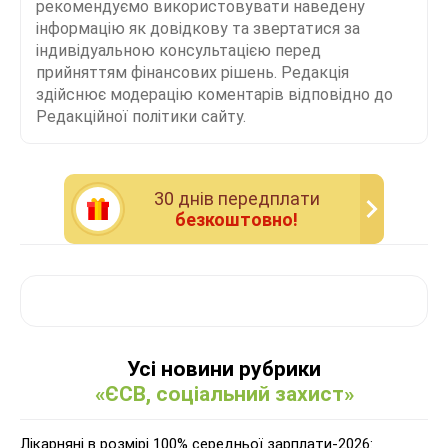
рекомендуємо використовувати наведену
інформацію як довідкову та звертатися за
індивідуальною консультацією перед
прийняттям фінансових рішень. Редакція
здійснює модерацію коментарів відповідно до
Редакційної політики сайту.
30 днiв передплати
безкоштовно!
Усі новини рубрики
«ЄСВ, соціальний захист»
Лікарняні в розмірі 100% середньої зарплати-2026: