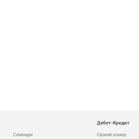
Дебет-Кредит
Семінари
Свіжий номер