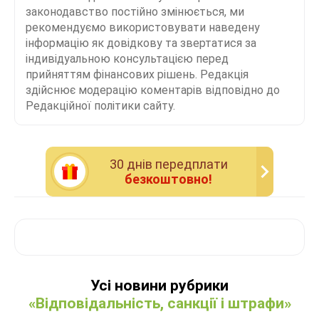
законодавство постійно змінюється, ми
рекомендуємо використовувати наведену
інформацію як довідкову та звертатися за
індивідуальною консультацією перед
прийняттям фінансових рішень. Редакція
здійснює модерацію коментарів відповідно до
Редакційної політики сайту.
30 днiв передплати
безкоштовно!
Усі новини рубрики
«Відповідальність, санкції і штрафи»