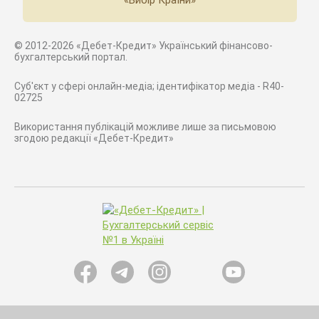
«Вибір Країни»
© 2012-2026 «Дебет-Кредит» Український фінансово-
бухгалтерський портал.
Суб'єкт у сфері онлайн-медіа; ідентифікатор медіа - R40-
02725
Використання публікацій можливе лише за письмовою
згодою редакції «Дебет-Кредит»