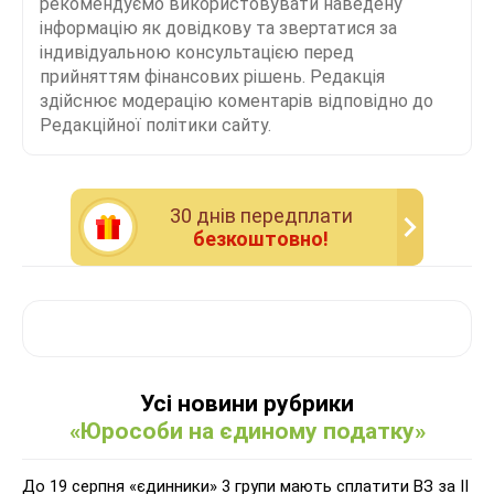
рекомендуємо використовувати наведену
інформацію як довідкову та звертатися за
індивідуальною консультацією перед
прийняттям фінансових рішень. Редакція
здійснює модерацію коментарів відповідно до
Редакційної політики сайту.
30 днiв передплати
безкоштовно!
Усі новини рубрики
«Юрособи на єдиному податку»
До 19 серпня «єдинники» 3 групи мають сплатити ВЗ за ІІ