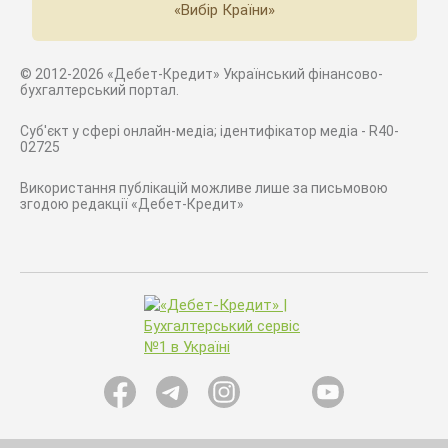
«Вибір Країни»
© 2012-2026 «Дебет-Кредит» Український фінансово-
бухгалтерський портал.
Суб'єкт у сфері онлайн-медіа; ідентифікатор медіа - R40-
02725
Використання публікацій можливе лише за письмовою
згодою редакції «Дебет-Кредит»