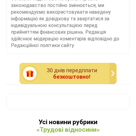
законодавство постійно змінюється, ми
рекомендуємо використовувати наведену
інформацію як довідкову та звертатися за
індивідуальною консультацією перед
прийняттям фінансових рішень. Редакція
здійснює модерацію коментарів відповідно до
Редакційної політики сайту.
30 днiв передплати
безкоштовно!
Усі новини рубрики
«Трудові відносини»