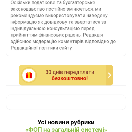
Оскільки податкове та бухгалтерське
законодавство постійно змінюється, ми
рекомендуємо використовувати наведену
інформацію як довідкову та звертатися за
індивідуальною консультацією перед
прийняттям фінансових рішень. Редакція
здійснює модерацію коментарів відповідно до
Редакційної політики сайту.
30 днiв передплати
безкоштовно!
Усі новини рубрики
«ФОП на загальній системі»