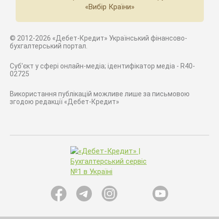
«Вибір Країни»
© 2012-2026 «Дебет-Кредит» Український фінансово-
бухгалтерський портал.
Суб'єкт у сфері онлайн-медіа; ідентифікатор медіа - R40-
02725
Використання публікацій можливе лише за письмовою
згодою редакції «Дебет-Кредит»