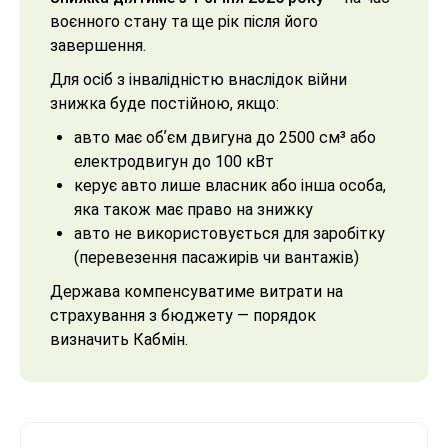
воєнного стану та ще рік після його
завершення.
Для осіб з інвалідністю внаслідок війни
знижка буде постійною, якщо:
авто має обʼєм двигуна до 2500 см³ або
електродвигун до 100 кВт
керує авто лише власник або інша особа,
яка також має право на знижку
авто не використовується для заробітку
(перевезення пасажирів чи вантажів)
Держава компенсуватиме витрати на
страхування з бюджету — порядок
визначить Кабмін.