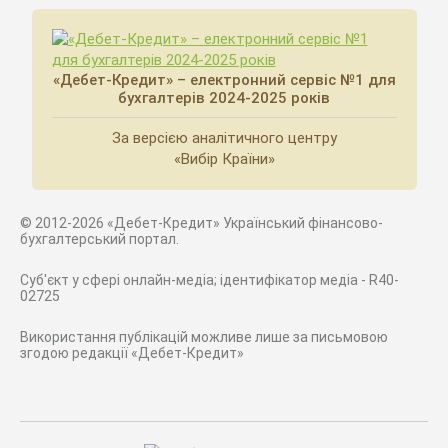
«Дебет-Кредит» – електронний сервіс №1 для
бухгалтерів 2024-2025 років
За версією аналітичного центру
«Вибір Країни»
© 2012-2026 «Дебет-Кредит» Український фінансово-
бухгалтерський портал.
Суб'єкт у сфері онлайн-медіа; ідентифікатор медіа - R40-
02725
Використання публікацій можливе лише за письмовою
згодою редакції «Дебет-Кредит»