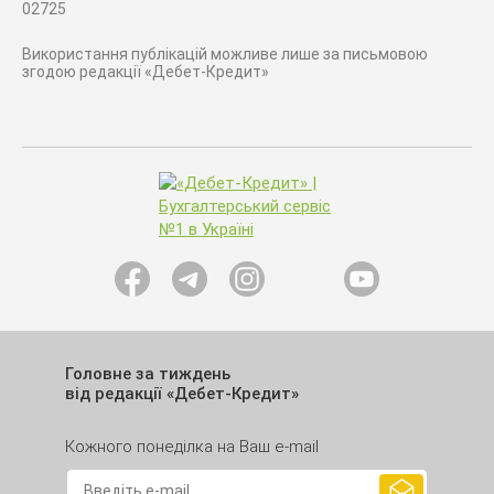
02725
Використання публікацій можливе лише за письмовою
згодою редакції «Дебет-Кредит»
Головне за тиждень
від редакції «Дебет-Кредит»
Кожного понеділка на Ваш e-mail