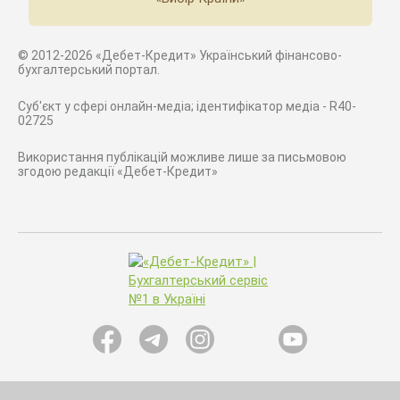
© 2012-2026 «Дебет-Кредит» Український фінансово-
бухгалтерський портал.
Суб'єкт у сфері онлайн-медіа; ідентифікатор медіа - R40-
02725
Використання публікацій можливе лише за письмовою
згодою редакції «Дебет-Кредит»