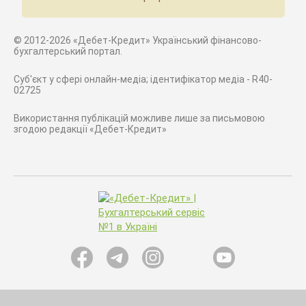
© 2012-2026 «Дебет-Кредит» Український фінансово-
бухгалтерський портал.
Суб'єкт у сфері онлайн-медіа; ідентифікатор медіа - R40-
02725
Використання публікацій можливе лише за письмовою
згодою редакції «Дебет-Кредит»