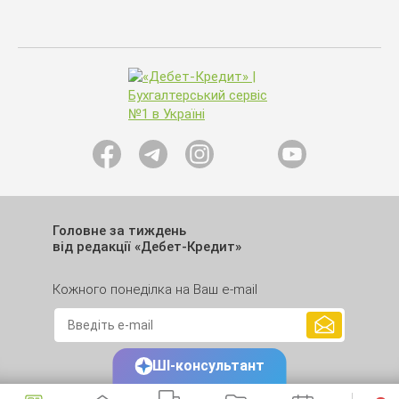
Головне за тиждень
від редакції «Дебет-Кредит»
Кожного понеділка на Ваш e-mail
ШІ-консультант