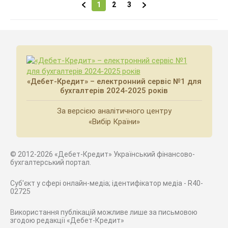
1
2
3
«Дебет-Кредит» – електронний сервіс №1 для
бухгалтерів 2024-2025 років
За версією аналітичного центру
«Вибір Країни»
© 2012-2026 «Дебет-Кредит» Український фінансово-
бухгалтерський портал.
Суб'єкт у сфері онлайн-медіа; ідентифікатор медіа - R40-
02725
Використання публікацій можливе лише за письмовою
згодою редакції «Дебет-Кредит»