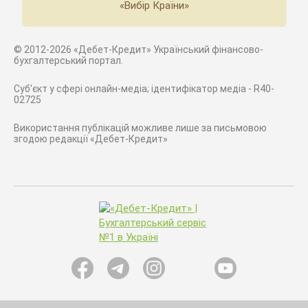
«Вибір Країни»
© 2012-2026 «Дебет-Кредит» Український фінансово-
бухгалтерський портал.
Суб'єкт у сфері онлайн-медіа; ідентифікатор медіа - R40-
02725
Використання публікацій можливе лише за письмовою
згодою редакції «Дебет-Кредит»