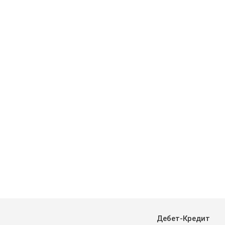
Дебет-Кредит