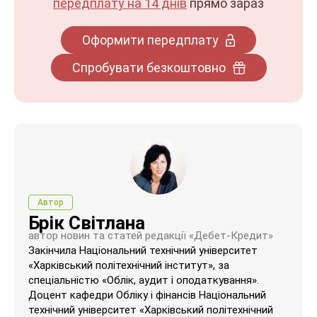
передплату на 14 днів
прямо зараз
Оформити передплату
Спробувати безкоштовно
Автор
Брік Світлана
автор новин та статей редакції «Дебет-Кредит»
Закінчила Національний технічний університет
«Харківський політехнічний інститут», за
спеціальністю «Облік, аудит і оподаткування».
Доцент кафедри Обліку і фінансів Національний
технічний університет «Харківський політехнічний