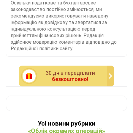
Оскільки податкове та бухгалтерське
законодавство постійно змінюється, ми
рекомендуємо використовувати наведену
інформацію як довідкову та звертатися за
індивідуальною консультацією перед
прийняттям фінансових рішень. Редакція
здійснює модерацію коментарів відповідно до
Редакційної політики сайту.
30 днiв передплати
безкоштовно!
Усі новини рубрики
«Облік окремих операцій»