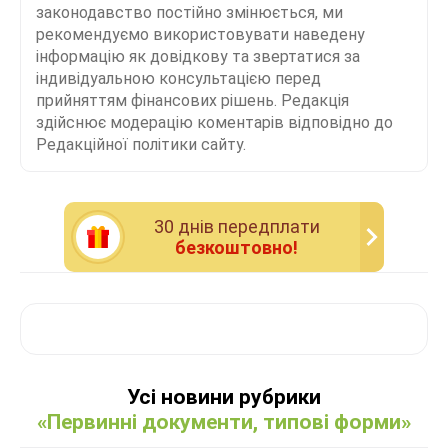
законодавство постійно змінюється, ми
рекомендуємо використовувати наведену
інформацію як довідкову та звертатися за
індивідуальною консультацією перед
прийняттям фінансових рішень. Редакція
здійснює модерацію коментарів відповідно до
Редакційної політики сайту.
30 днiв передплати
безкоштовно!
Усі новини рубрики
«Первинні документи, типові форми»