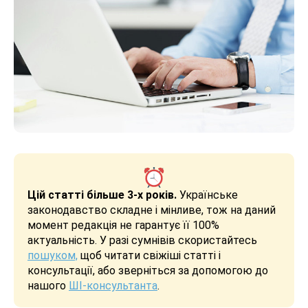
Цій статті більше 3-х років.
Українське
законодавство складне і мінливе, тож на даний
момент редакція не гарантує її 100%
актуальність. У разі сумнівів скористайтесь
пошуком,
щоб читати свіжіші статті і
консультації, або зверніться за допомогою до
нашого
ШІ-консультанта
.