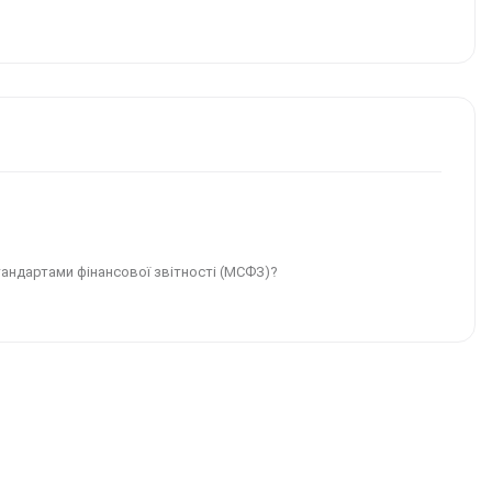
тандартами фінансової звітності (МСФЗ)?