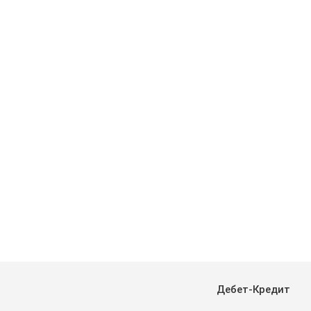
Дебет-Кредит