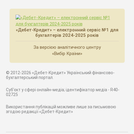
«Дебет-Кредит» – електронний сервіс №1 для
бухгалтерів 2024-2025 років
За версією аналітичного центру
«Вибір Країни»
© 2012-2026 «Дебет-Кредит» Український фінансово-
бухгалтерський портал.
Суб'єкт у сфері онлайн-медіа; ідентифікатор медіа - R40-
02725
Використання публікацій можливе лише за письмовою
згодою редакції «Дебет-Кредит»