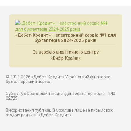
«Дебет-Кредит» – електронний сервіс №1 для
бухгалтерів 2024-2025 років
За версією аналітичного центру
«Вибір Країни»
© 2012-2026 «Дебет-Кредит» Український фінансово-
бухгалтерський портал.
Суб'єкт у сфері онлайн-медіа; ідентифікатор медіа - R40-
02725
Використання публікацій можливе лише за письмовою
згодою редакції «Дебет-Кредит»