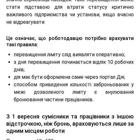
стати підставою для втрати статусу критично
важливого підприємства чи установи, якщо вчасно
не відреагувати.
Це означає, що роботодавцю потрібно врахувати
такі правила:
перевищення ліміту слід виявляти оперативно;
з дня перевищення починається відлік 10 робочих
днів;
дія має бути оформлена саме через портал Дія;
способом приведення кількості заброньованих у
межі дозволеного ліміту є анулювання
бронювання частини працівників.
З 1 вересня сумісники та працівники з іншою
відстрочкою, ніж бронь, враховуються лише за
одним місцем роботи