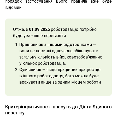
порядок застосування цього правила вже буде
відомий.
Отже,
з 01.09.2026
роботодавцю потрібно
буде уважніше перевіряти:
Працівників з іншими відстрочками
—
вони не повинні одночасно збільшувати
загальну кількість військовозобов’язаних
у кількох роботодавців.
Сумісників
— якщо працівник працює ще
в іншого роботодавця, його можна буде
врахувати лише за одним місцем роботи.
Критерії критичності внесуть до Дії та Єдиного
переліку