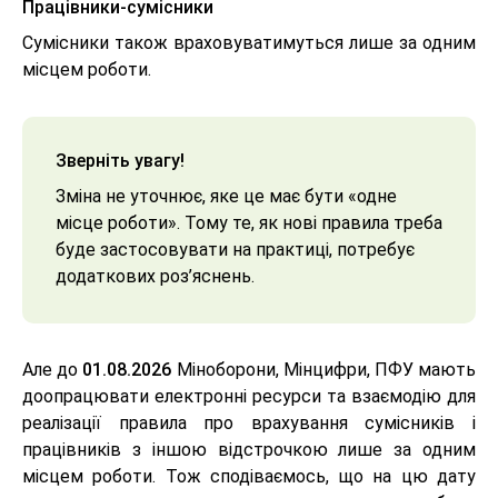
Працівники-сумісники
Сумісники також враховуватимуться лише за одним
місцем роботи.
Зверніть увагу!
Зміна не уточнює, яке це має бути «одне
місце роботи». Тому те, як нові правила треба
буде застосовувати на практиці, потребує
додаткових роз’яснень.
Але до
01.08.2026
Міноборони, Мінцифри, ПФУ мають
доопрацювати електронні ресурси та взаємодію для
реалізації правила про врахування сумісників і
працівників з іншою відстрочкою лише за одним
місцем роботи. Тож сподіваємось, що на цю дату