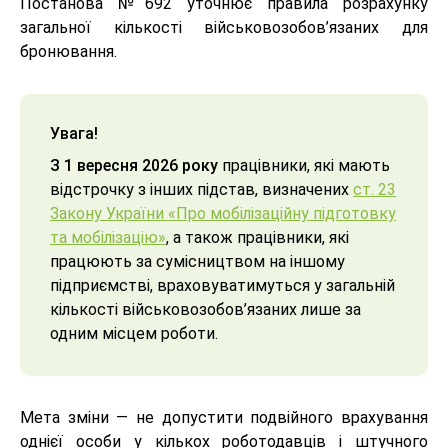
Постанова №692 уточнює правила розрахунку
загальної кількості військовозобов’язаних для
бронювання.
Увага!
З 1 вересня 2026 року
працівники, які мають
відстрочку з інших підстав, визначених
ст. 23
Закону України «Про мобілізаційну підготовку
та мобілізацію»
, а також працівники, які
працюють за сумісництвом на іншому
підприємстві, враховуватимуться у загальній
кількості військовозобов’язаних лише за
одним місцем роботи.
Мета зміни — не допустити подвійного врахування
однієї особи у кількох роботодавців і штучного