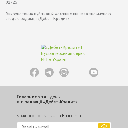
02725
Використання публікацій можливе лише за письмовою
згодою редакції «Дебет-Кредит»
Головне за тиждень
від редакції «Дебет-Кредит»
Кожного понеділка на Ваш e-mail