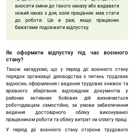
вносити зміни до такого наказу або видавати
новий наказ з дня, коли працівник мав стати
до роботи. Це в разі, якщо працівник
бажатиме подовжити відпустку.
Як оформити відпустку під час воєнного
стану?
Також нагадуємо, що у період дії воєнного стану
порядок організації діловодства з питань трудових
відносин, оформлення і ведення трудових книжок та
архівного зберігання відповідних документів у
районах активних бойових дій визначається
роботодавцем самостійно, за умови забезпечення
ведення достовірного обліку виконуваної
працівником роботи та обліку витрат на оплату праці.
У період дії воєнного стану сторони трудового