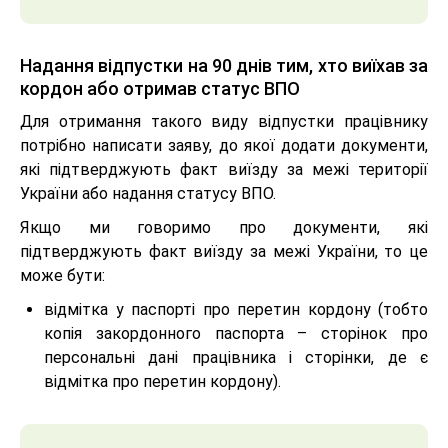
Надання відпустки на 90 днів тим, хто виїхав за
кордон або отримав статус ВПО
Для отримання такого виду відпустки працівнику
потрібно написати заяву, до якої додати документи,
які підтверджують факт виїзду за межі території
України або надання статусу ВПО.
Якщо ми говоримо про документи, які
підтверджують факт виїзду за межі України, то це
може бути:
відмітка у паспорті про перетин кордону (тобто
копія закордонного паспорта – сторінок про
персональні дані працівника і сторінки, де є
відмітка про перетин кордону).