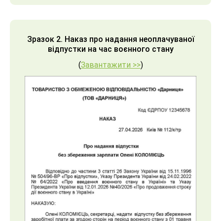
Зразок 2. Наказ про надання неоплачуваної
відпустки на час воєнного стану
(
Завантажити >>
)