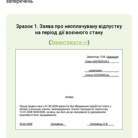
заперечень.
Зразок 1. Заява про неоплачувану відпустку
на період дії воєнного стану
(
Завантажити >>
)