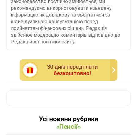
законодавство постійно змінюється, ми
рекомендуємо використовувати наведену
інформацію як довідкову та звертатися за
індивідуальною консультацією перед
прийняттям фінансових рішень. Редакція
здійснює модерацію коментарів відповідно до
Редакційної політики сайту.
30 днiв передплати
безкоштовно!
Усі новини рубрики
«Пенсії»