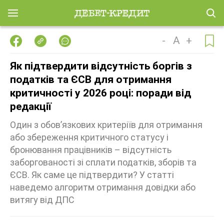
-
A
+
Як підтвердити відсутність боргів з
податків та ЄСВ для отримання
критичності у 2026 році: поради від
редакції
Один з обов’язкових критеріїв для отримання
або збереження критичного статусу і
бронювання працівників – відсутність
заборгованості зі сплати податків, зборів та
ЄСВ. Як саме це підтвердити? У статті
наведемо алгоритм отримання довідки або
витягу від ДПС