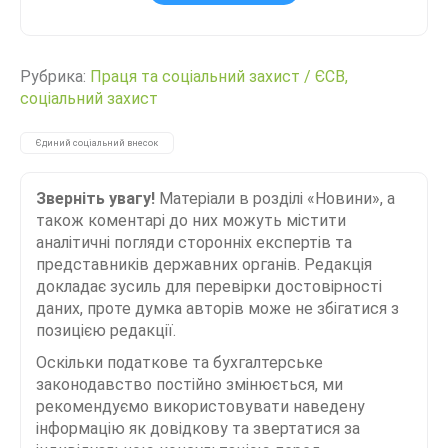
Рубрика:
Праця та соціальний захист
/
ЄСВ,
соціальний захист
Єдиний соціальний внесок
Зверніть увагу!
Матеріали в розділі «Новини», а
також коментарі до них можуть містити
аналітичні погляди сторонніх експертів та
представників державних органів. Редакція
докладає зусиль для перевірки достовірності
даних, проте думка авторів може не збігатися з
позицією редакції.
Оскільки податкове та бухгалтерське
законодавство постійно змінюється, ми
рекомендуємо використовувати наведену
інформацію як довідкову та звертатися за