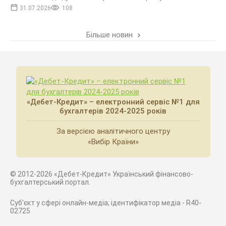
31.07.2026
108
Більше новин
«Дебет-Кредит» – електронний сервіс №1 для
бухгалтерів 2024-2025 років
За версією аналітичного центру
«Вибір Країни»
© 2012-2026 «Дебет-Кредит» Український фінансово-
бухгалтерський портал.
Суб'єкт у сфері онлайн-медіа; ідентифікатор медіа - R40-
02725