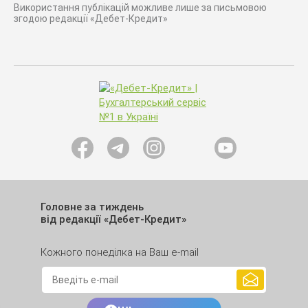
Використання публікацій можливе лише за письмовою
згодою редакції «Дебет-Кредит»
Головне за тиждень
від редакції «Дебет-Кредит»
Кожного понеділка на Ваш e-mail