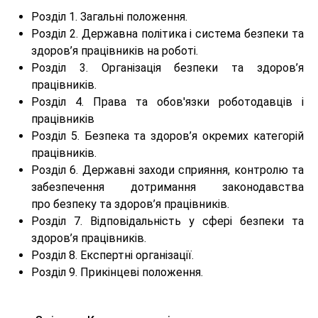
Розділ 1. Загальні положення.
Розділ 2. Державна політика і система безпеки та
здоров’я працівників на роботі.
Розділ 3. Організація безпеки та здоров’я
працівників.
Розділ 4. Права та обов'язки роботодавців і
працівників
Розділ 5. Безпека та здоров’я окремих категорій
працівників.
Розділ 6. Державні заходи сприяння, контролю та
забезпечення дотримання законодавства
про безпеку та здоров’я працівників.
Розділ 7. Відповідальність у сфері безпеки та
здоров’я працівників.
Розділ 8. Експертні організації.
Розділ 9. Прикінцеві положення.