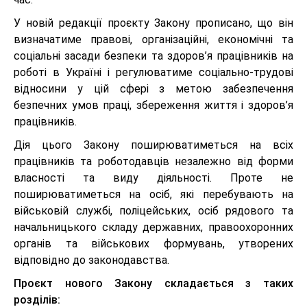
У новій редакції проєкту Закону прописано, що він
визначатиме правові, організаційні, економічні та
соціальні засади безпеки та здоров’я працівників на
роботі в Україні і регулюватиме соціально-трудові
відносини у цій сфері з метою забезпечення
безпечних умов праці, збереження життя і здоров’я
працівників.
Дія цього Закону поширюватиметься на всіх
працівників та роботодавців незалежно від форми
власності та виду діяльності. Проте не
поширюватиметься на осіб, які перебувають на
військовій службі, поліцейських, осіб рядового та
начальницького складу державних, правоохоронних
органів та військових формувань, утворених
відповідно до законодавства.
Проєкт нового Закону складається з таких
розділів: